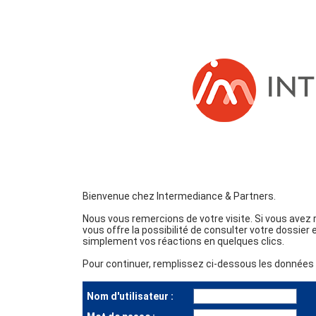
Bienvenue chez Intermediance & Partners.
Nous vous remercions de votre visite. Si vous avez
vous offre la possibilité de consulter votre dossier
simplement vos réactions en quelques clics.
Pour continuer, remplissez ci-dessous les données d
Nom d'utilisateur :