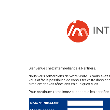
Bienvenue chez Intermediance & Partners.
Nous vous remercions de votre visite. Si vous avez
vous offre la possibilité de consulter votre dossier
simplement vos réactions en quelques clics.
Pour continuer, remplissez ci-dessous les données d
Nom d'utilisateur :